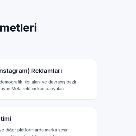
zmetleri
nstagram) Reklamları
 demografik, ilgi alanı ve davranış bazlı
ayan Meta reklam kampanyaları.
timi
ve diğer platformlarda marka sesini