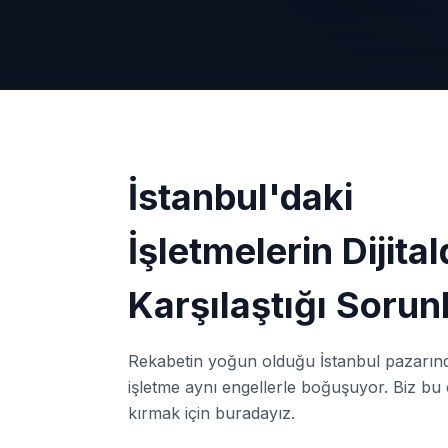
İstanbul'daki
İşletmelerin Dijita
Karşılaştığı Sorun
Rekabetin yoğun olduğu İstanbul pazarın
işletme aynı engellerle boğuşuyor. Biz bu 
kırmak için buradayız.