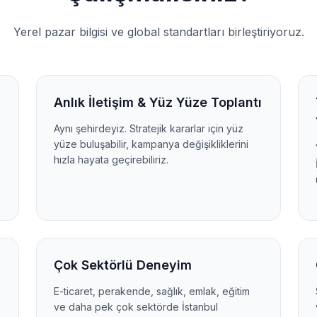
Yerel pazar bilgisi ve global standartları birleştiriyoruz.
Anlık İletişim & Yüz Yüze Toplantı
Aynı şehirdeyiz. Stratejik kararlar için yüz
yüze buluşabilir, kampanya değişikliklerini
hızla hayata geçirebiliriz.
Çok Sektörlü Deneyim
E-ticaret, perakende, sağlık, emlak, eğitim
ve daha pek çok sektörde İstanbul