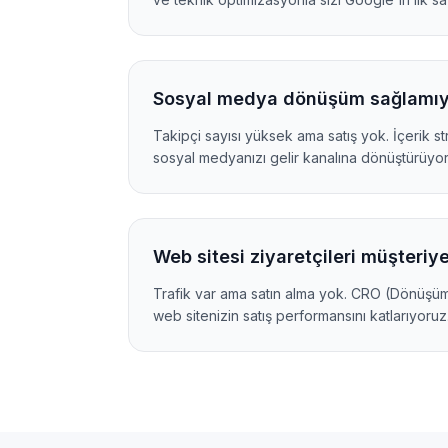
Sosyal medya dönüşüm sağlamıy
Takipçi sayısı yüksek ama satış yok. İçerik st
sosyal medyanızı gelir kanalına dönüştürüyor
Web sitesi ziyaretçileri müşteri
Trafik var ama satın alma yok. CRO (Dönüşüm
web sitenizin satış performansını katlarıyoruz