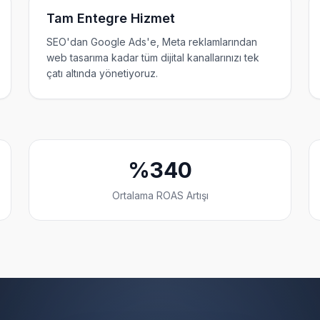
Tam Entegre Hizmet
SEO'dan Google Ads'e, Meta reklamlarından
web tasarıma kadar tüm dijital kanallarınızı tek
çatı altında yönetiyoruz.
%340
Ortalama ROAS Artışı