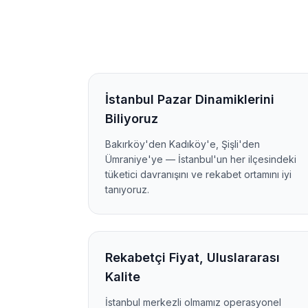
İstanbul Pazar Dinamiklerini
Biliyoruz
Bakırköy'den Kadıköy'e, Şişli'den
Ümraniye'ye — İstanbul'un her ilçesindeki
tüketici davranışını ve rekabet ortamını iyi
tanıyoruz.
Rekabetçi Fiyat, Uluslararası
Kalite
İstanbul merkezli olmamız operasyonel