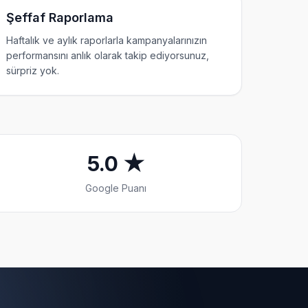
Şeffaf Raporlama
Haftalık ve aylık raporlarla kampanyalarınızın
performansını anlık olarak takip ediyorsunuz,
sürpriz yok.
5.0 ★
Google Puanı