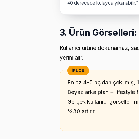
40 derecede kolayca yıkanabilir.”
3. Ürün Görselleri: 
Kullanıcı ürüne dokunamaz, sad
yerini alır.
En az 4–5 açıdan çekilmiş, 1
Beyaz arka plan + lifestyle
Gerçek kullanıcı görselleri
%30 artırır.