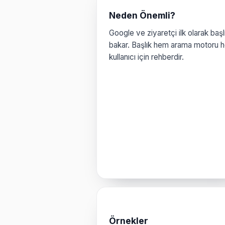
Neden Önemli?
Google ve ziyaretçi ilk olarak başl
bakar. Başlık hem arama motoru 
kullanıcı için rehberdir.
Örnekler