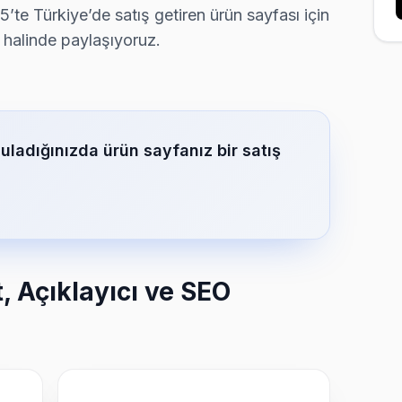
5’te Türkiye’de satış getiren ürün sayfası için
 halinde paylaşıyoruz.
ladığınızda ürün sayfanız bir satış
t, Açıklayıcı ve SEO