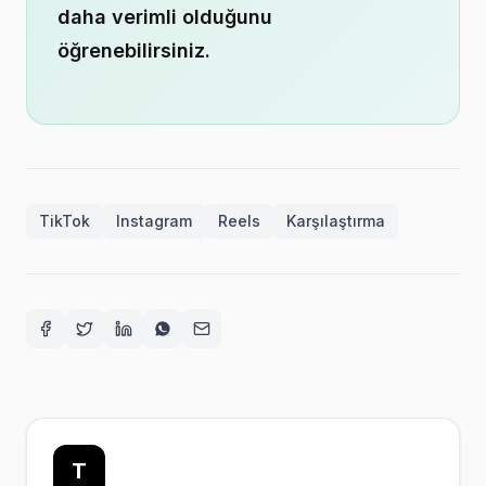
daha verimli olduğunu
öğrenebilirsiniz.
TikTok
Instagram
Reels
Karşılaştırma
Facebook
Twitter
LinkedIn
WhatsApp
E-posta
T