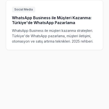
Social Media
WhatsApp Business ile Müşteri Kazanma:
Türkiye'de WhatsApp Pazarlama
WhatsApp Business ile müşteri kazanma stratejileri.
Türkiye'de WhatsApp pazarlama, müşteri iletişimi,
otomasyon ve satış artırma teknikleri. 2025 rehberi.