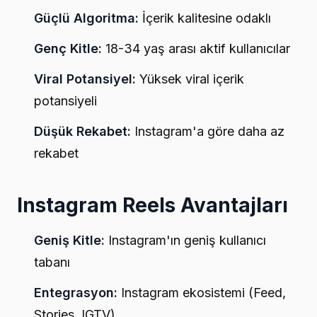
Güçlü Algoritma:
İçerik kalitesine odaklı
Genç Kitle:
18-34 yaş arası aktif kullanıcılar
Viral Potansiyel:
Yüksek viral içerik
potansiyeli
Düşük Rekabet:
Instagram'a göre daha az
rekabet
Instagram Reels Avantajları
Geniş Kitle:
Instagram'ın geniş kullanıcı
tabanı
Entegrasyon:
Instagram ekosistemi (Feed,
Stories, IGTV)