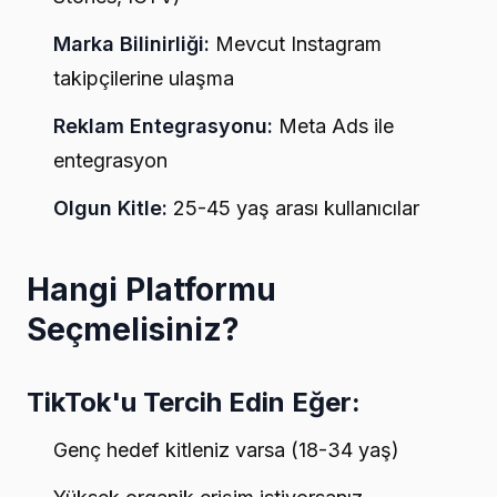
Marka Bilinirliği:
Mevcut Instagram
takipçilerine ulaşma
Reklam Entegrasyonu:
Meta Ads ile
entegrasyon
Olgun Kitle:
25-45 yaş arası kullanıcılar
Hangi Platformu
Seçmelisiniz?
TikTok'u Tercih Edin Eğer:
Genç hedef kitleniz varsa (18-34 yaş)