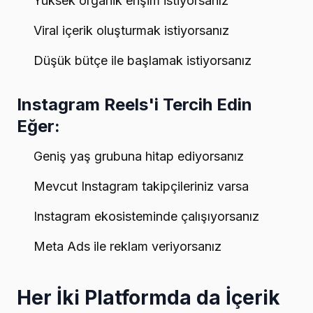
Yüksek organik erişim istiyorsanız
Viral içerik oluşturmak istiyorsanız
Düşük bütçe ile başlamak istiyorsanız
Instagram Reels'i Tercih Edin
Eğer:
Geniş yaş grubuna hitap ediyorsanız
Mevcut Instagram takipçileriniz varsa
Instagram ekosisteminde çalışıyorsanız
Meta Ads ile reklam veriyorsanız
Her İki Platformda da İçerik