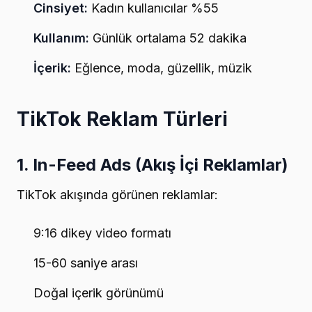
Cinsiyet:
Kadın kullanıcılar %55
Kullanım:
Günlük ortalama 52 dakika
İçerik:
Eğlence, moda, güzellik, müzik
TikTok Reklam Türleri
1. In-Feed Ads (Akış İçi Reklamlar)
TikTok akışında görünen reklamlar:
9:16 dikey video formatı
15-60 saniye arası
Doğal içerik görünümü