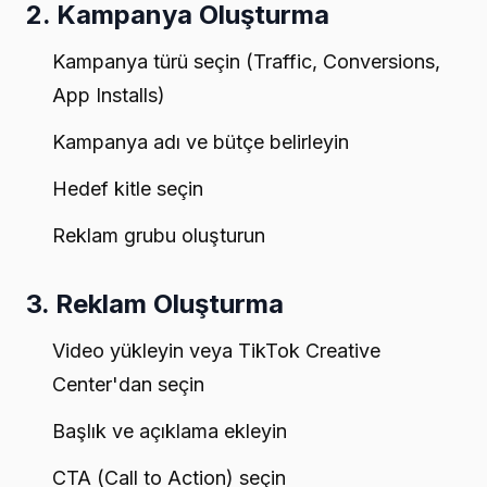
2. Kampanya Oluşturma
Kampanya türü seçin (Traffic, Conversions,
App Installs)
Kampanya adı ve bütçe belirleyin
Hedef kitle seçin
Reklam grubu oluşturun
3. Reklam Oluşturma
Video yükleyin veya TikTok Creative
Center'dan seçin
Başlık ve açıklama ekleyin
CTA (Call to Action) seçin