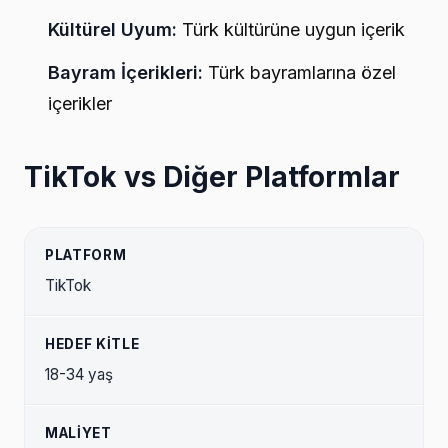
Kültürel Uyum:
Türk kültürüne uygun içerik
Bayram İçerikleri:
Türk bayramlarına özel
içerikler
TikTok vs Diğer Platformlar
TikTok
18-34 yaş