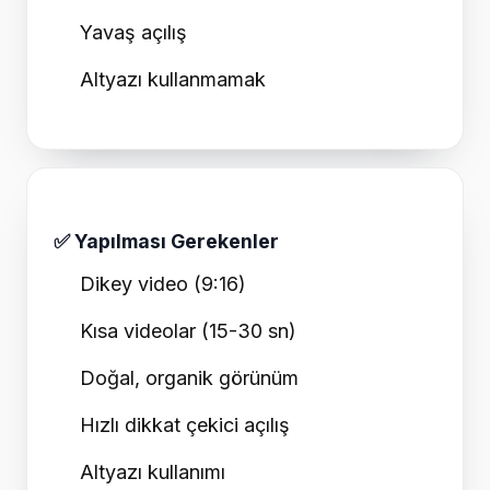
Yavaş açılış
Altyazı kullanmamak
✅ Yapılması Gerekenler
Dikey video (9:16)
Kısa videolar (15-30 sn)
Doğal, organik görünüm
Hızlı dikkat çekici açılış
Altyazı kullanımı