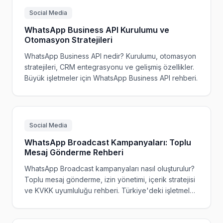
Social Media
WhatsApp Business API Kurulumu ve
Otomasyon Stratejileri
WhatsApp Business API nedir? Kurulumu, otomasyon
stratejileri, CRM entegrasyonu ve gelişmiş özellikler.
Büyük işletmeler için WhatsApp Business API rehberi.
Social Media
WhatsApp Broadcast Kampanyaları: Toplu
Mesaj Gönderme Rehberi
WhatsApp Broadcast kampanyaları nasıl oluşturulur?
Toplu mesaj gönderme, izin yönetimi, içerik stratejisi
ve KVKK uyumluluğu rehberi. Türkiye'deki işletmeler
için pratik rehber.