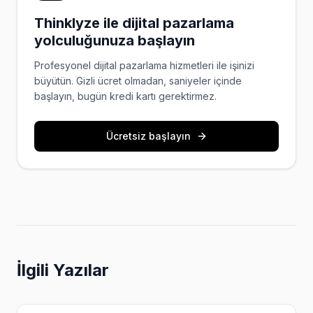
Thinklyze ile dijital pazarlama
yolculuğunuza başlayın
Profesyonel dijital pazarlama hizmetleri ile işinizi
büyütün. Gizli ücret olmadan, saniyeler içinde
başlayın, bugün kredi kartı gerektirmez.
Ücretsiz başlayın
İlgili Yazılar