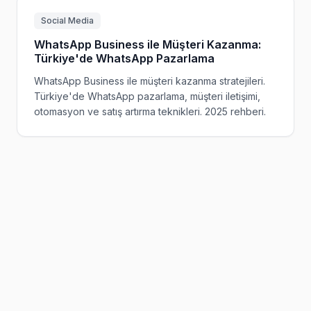
Social Media
WhatsApp Business ile Müşteri Kazanma:
Türkiye'de WhatsApp Pazarlama
WhatsApp Business ile müşteri kazanma stratejileri.
Türkiye'de WhatsApp pazarlama, müşteri iletişimi,
otomasyon ve satış artırma teknikleri. 2025 rehberi.