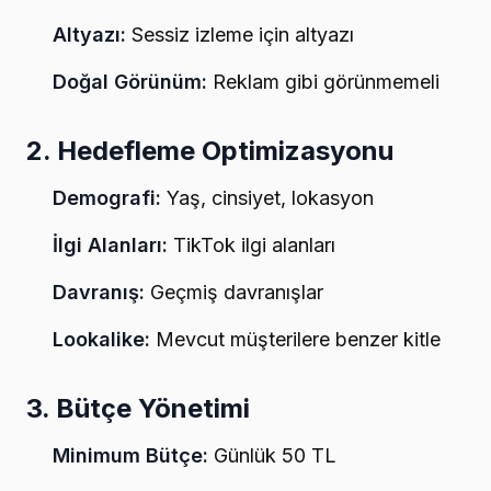
Altyazı:
Sessiz izleme için altyazı
Doğal Görünüm:
Reklam gibi görünmemeli
2. Hedefleme Optimizasyonu
Demografi:
Yaş, cinsiyet, lokasyon
İlgi Alanları:
TikTok ilgi alanları
Davranış:
Geçmiş davranışlar
Lookalike:
Mevcut müşterilere benzer kitle
3. Bütçe Yönetimi
Minimum Bütçe:
Günlük 50 TL