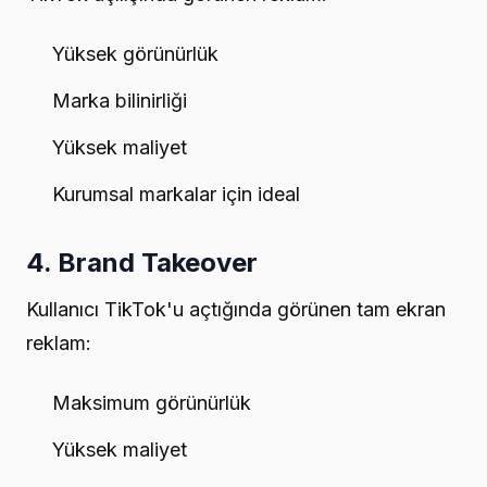
Yüksek görünürlük
Marka bilinirliği
Yüksek maliyet
Kurumsal markalar için ideal
4. Brand Takeover
Kullanıcı TikTok'u açtığında görünen tam ekran
reklam:
Maksimum görünürlük
Yüksek maliyet