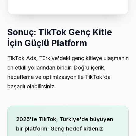
Sonuç: TikTok Genç Kitle
İçin Güçlü Platform
TikTok Ads, Türkiye'deki genç kitleye ulaşmanın
en etkili yollarından biridir. Doğru içerik,
hedefleme ve optimizasyon ile TikTok'da
başarılı olabilirsiniz.
2025'te TikTok, Türkiye'de büyüyen
bir platform. Genç hedef kitleniz