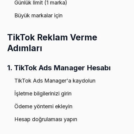
Günlük limit (1 marka)
Büyük markalar için
TikTok Reklam Verme
Adımları
1. TikTok Ads Manager Hesabı
TikTok Ads Manager'a kaydolun
İşletme bilgilerinizi girin
Ödeme yöntemi ekleyin
Hesap doğrulaması yapın