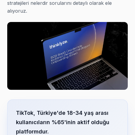
stratejileri nelerdir sorularını detaylı olarak ele
alıyoruz.
TikTok, Türkiye'de 18-34 yaş arası
kullanıcıların %65'inin aktif olduğu
platformdur.