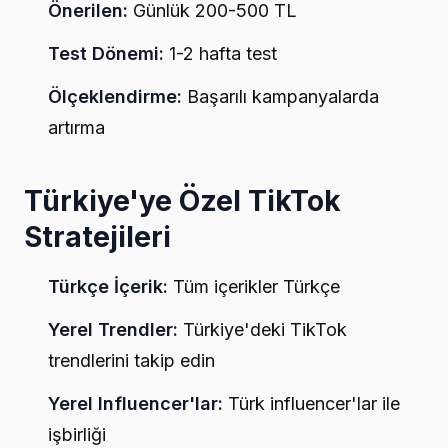
Önerilen:
Günlük 200-500 TL
Test Dönemi:
1-2 hafta test
Ölçeklendirme:
Başarılı kampanyalarda
artırma
Türkiye'ye Özel TikTok
Stratejileri
Türkçe İçerik:
Tüm içerikler Türkçe
Yerel Trendler:
Türkiye'deki TikTok
trendlerini takip edin
Yerel Influencer'lar:
Türk influencer'lar ile
işbirliği