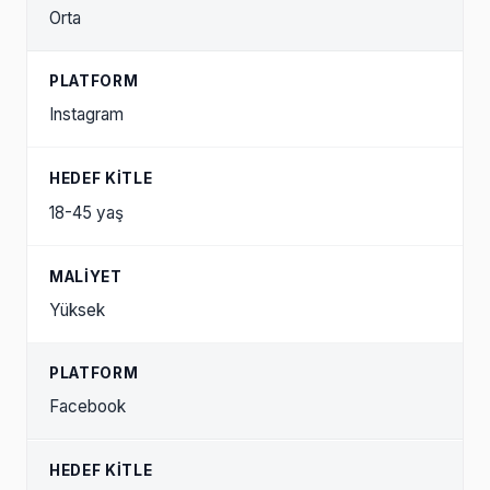
Orta
Instagram
18-45 yaş
Yüksek
Facebook