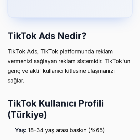
TikTok Ads Nedir?
TikTok Ads, TikTok platformunda reklam
vermenizi sağlayan reklam sistemidir. TikTok'un
genç ve aktif kullanıcı kitlesine ulaşmanızı
sağlar.
TikTok Kullanıcı Profili
(Türkiye)
Yaş:
18-34 yaş arası baskın (%65)