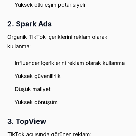
Yüksek etkileşim potansiyeli
2. Spark Ads
Organik TikTok içeriklerini reklam olarak
kullanma:
Influencer içeriklerini reklam olarak kullanma
Yüksek güvenilirlik
Düşük maliyet
Yüksek dönüşüm
3. TopView
TikTok açılışında görünen reklam: