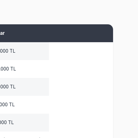
ar
.000 TL
.000 TL
.000 TL
.000 TL
000 TL