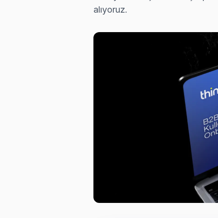
alıyoruz.