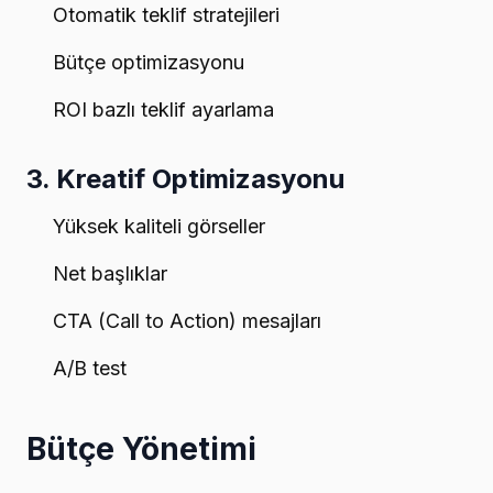
Otomatik teklif stratejileri
Bütçe optimizasyonu
ROI bazlı teklif ayarlama
3. Kreatif Optimizasyonu
Yüksek kaliteli görseller
Net başlıklar
CTA (Call to Action) mesajları
A/B test
Bütçe Yönetimi