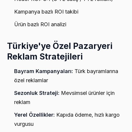
Kampanya bazlı ROI takibi
Ürün bazlı ROI analizi
Türkiye'ye Özel Pazaryeri
Reklam Stratejileri
Bayram Kampanyaları:
Türk bayramlarına
özel reklamlar
Sezonluk Strateji:
Mevsimsel ürünler için
reklam
Yerel Özellikler:
Kapıda ödeme, hızlı kargo
vurgusu