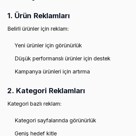
1. Ürün Reklamları
Belirli ürünler için reklam:
Yeni ürünler için görünürlük
Düşük performanslı ürünler için destek
Kampanya ürünleri için artırma
2. Kategori Reklamları
Kategori bazlı reklam:
Kategori sayfalarında görünürlük
Geniş hedef kitle