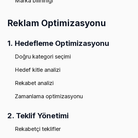
Marka bilinirliği
Reklam Optimizasyonu
1. Hedefleme Optimizasyonu
Doğru kategori seçimi
Hedef kitle analizi
Rekabet analizi
Zamanlama optimizasyonu
2. Teklif Yönetimi
Rekabetçi teklifler