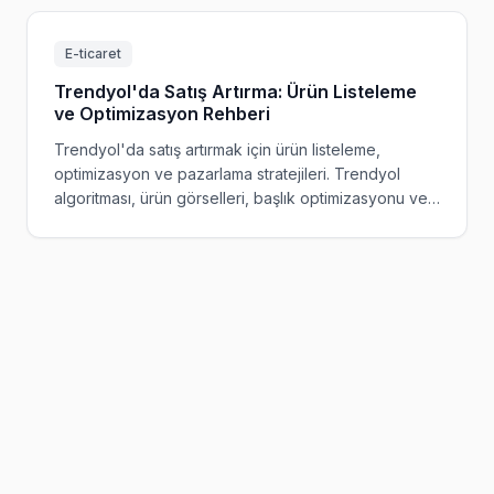
E-ticaret
Trendyol'da Satış Artırma: Ürün Listeleme
ve Optimizasyon Rehberi
Trendyol'da satış artırmak için ürün listeleme,
optimizasyon ve pazarlama stratejileri. Trendyol
algoritması, ürün görselleri, başlık optimizasyonu ve
reklam stratejileri.