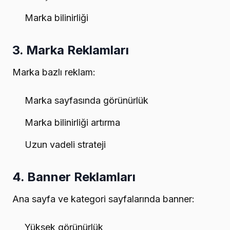
Marka bilinirliği
3. Marka Reklamları
Marka bazlı reklam:
Marka sayfasında görünürlük
Marka bilinirliği artırma
Uzun vadeli strateji
4. Banner Reklamları
Ana sayfa ve kategori sayfalarında banner:
Yüksek görünürlük