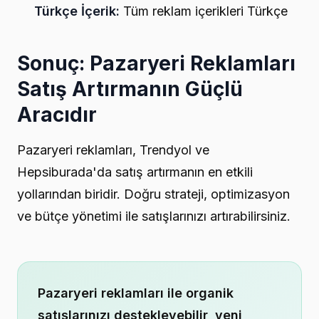
Türkçe İçerik:
Tüm reklam içerikleri Türkçe
Sonuç: Pazaryeri Reklamları
Satış Artırmanın Güçlü
Aracıdır
Pazaryeri reklamları, Trendyol ve
Hepsiburada'da satış artırmanın en etkili
yollarından biridir. Doğru strateji, optimizasyon
ve bütçe yönetimi ile satışlarınızı artırabilirsiniz.
Pazaryeri reklamları ile organik
satışlarınızı destekleyebilir, yeni