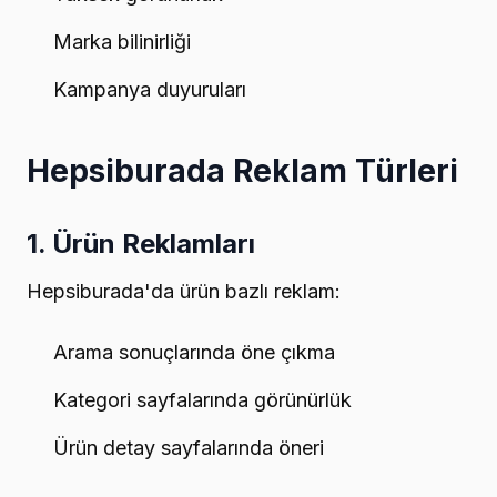
Marka bilinirliği
Kampanya duyuruları
Hepsiburada Reklam Türleri
1. Ürün Reklamları
Hepsiburada'da ürün bazlı reklam:
Arama sonuçlarında öne çıkma
Kategori sayfalarında görünürlük
Ürün detay sayfalarında öneri