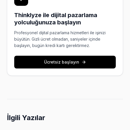
Thinklyze ile dijital pazarlama
yolculuğunuza başlayın
Profesyonel dijital pazarlama hizmetleri ile işinizi
büyütün. Gizli ücret olmadan, saniyeler içinde
başlayın, bugün kredi kartı gerektirmez.
Ücretsiz başlayın
İlgili Yazılar