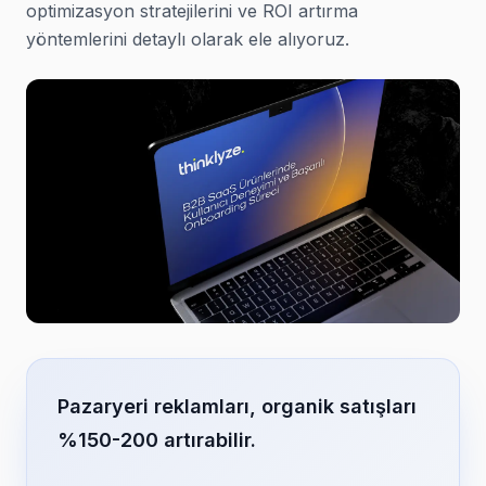
optimizasyon stratejilerini ve ROI artırma
yöntemlerini detaylı olarak ele alıyoruz.
Pazaryeri reklamları, organik satışları
%150-200 artırabilir.