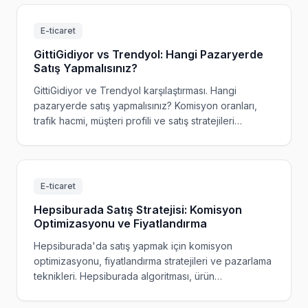
E-ticaret
GittiGidiyor vs Trendyol: Hangi Pazaryerde
Satış Yapmalısınız?
GittiGidiyor ve Trendyol karşılaştırması. Hangi
pazaryerde satış yapmalısınız? Komisyon oranları,
trafik hacmi, müşteri profili ve satış stratejileri
karşılaştırması.
E-ticaret
Hepsiburada Satış Stratejisi: Komisyon
Optimizasyonu ve Fiyatlandırma
Hepsiburada'da satış yapmak için komisyon
optimizasyonu, fiyatlandırma stratejileri ve pazarlama
teknikleri. Hepsiburada algoritması, ürün
optimizasyonu ve kârlılık artırma rehberi.