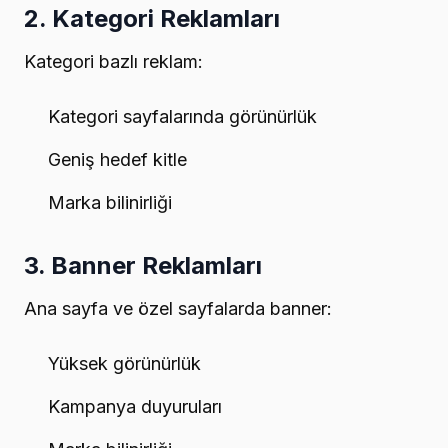
2. Kategori Reklamları
Kategori bazlı reklam:
Kategori sayfalarında görünürlük
Geniş hedef kitle
Marka bilinirliği
3. Banner Reklamları
Ana sayfa ve özel sayfalarda banner:
Yüksek görünürlük
Kampanya duyuruları