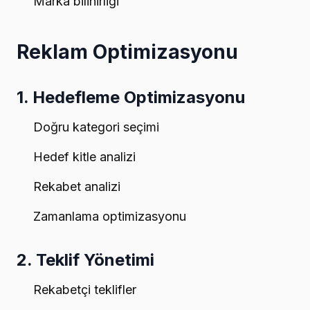
Marka bilinirliği
Reklam Optimizasyonu
1. Hedefleme Optimizasyonu
Doğru kategori seçimi
Hedef kitle analizi
Rekabet analizi
Zamanlama optimizasyonu
2. Teklif Yönetimi
Rekabetçi teklifler