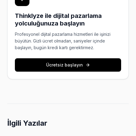
Thinklyze ile dijital pazarlama
yolculuğunuza başlayın
Profesyonel dijital pazarlama hizmetleri ile işinizi
büyütün. Gizli ücret olmadan, saniyeler içinde
başlayın, bugün kredi kartı gerektirmez.
Ücretsiz başlayın
İlgili Yazılar