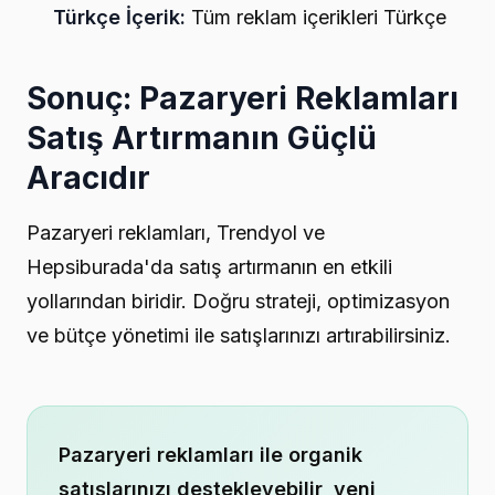
Türkçe İçerik:
Tüm reklam içerikleri Türkçe
Sonuç: Pazaryeri Reklamları
Satış Artırmanın Güçlü
Aracıdır
Pazaryeri reklamları, Trendyol ve
Hepsiburada'da satış artırmanın en etkili
yollarından biridir. Doğru strateji, optimizasyon
ve bütçe yönetimi ile satışlarınızı artırabilirsiniz.
Pazaryeri reklamları ile organik
satışlarınızı destekleyebilir, yeni