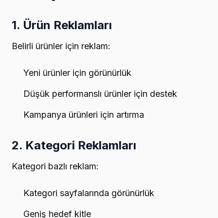
1. Ürün Reklamları
Belirli ürünler için reklam:
Yeni ürünler için görünürlük
Düşük performanslı ürünler için destek
Kampanya ürünleri için artırma
2. Kategori Reklamları
Kategori bazlı reklam:
Kategori sayfalarında görünürlük
Geniş hedef kitle