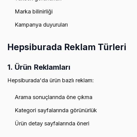
Marka bilinirliği
Kampanya duyuruları
Hepsiburada Reklam Türleri
1. Ürün Reklamları
Hepsiburada'da ürün bazlı reklam:
Arama sonuçlarında öne çıkma
Kategori sayfalarında görünürlük
Ürün detay sayfalarında öneri