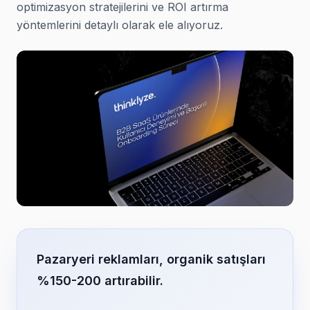
optimizasyon stratejilerini ve ROI artırma
yöntemlerini detaylı olarak ele alıyoruz.
Pazaryeri reklamları, organik satışları
%150-200 artırabilir.