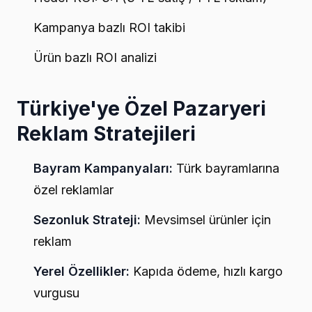
Kampanya bazlı ROI takibi
Ürün bazlı ROI analizi
Türkiye'ye Özel Pazaryeri
Reklam Stratejileri
Bayram Kampanyaları:
Türk bayramlarına
özel reklamlar
Sezonluk Strateji:
Mevsimsel ürünler için
reklam
Yerel Özellikler:
Kapıda ödeme, hızlı kargo
vurgusu