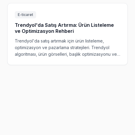
E-ticaret
Trendyol'da Satış Artırma: Ürün Listeleme
ve Optimizasyon Rehberi
Trendyol'da satış artırmak için ürün listeleme,
optimizasyon ve pazarlama stratejileri. Trendyol
algoritması, ürün görselleri, başlık optimizasyonu ve
reklam stratejileri.