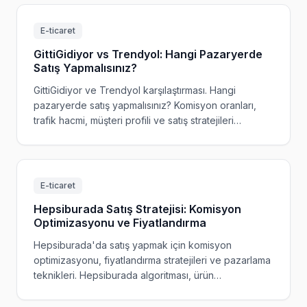
E-ticaret
GittiGidiyor vs Trendyol: Hangi Pazaryerde
Satış Yapmalısınız?
GittiGidiyor ve Trendyol karşılaştırması. Hangi
pazaryerde satış yapmalısınız? Komisyon oranları,
trafik hacmi, müşteri profili ve satış stratejileri
karşılaştırması.
E-ticaret
Hepsiburada Satış Stratejisi: Komisyon
Optimizasyonu ve Fiyatlandırma
Hepsiburada'da satış yapmak için komisyon
optimizasyonu, fiyatlandırma stratejileri ve pazarlama
teknikleri. Hepsiburada algoritması, ürün
optimizasyonu ve kârlılık artırma rehberi.