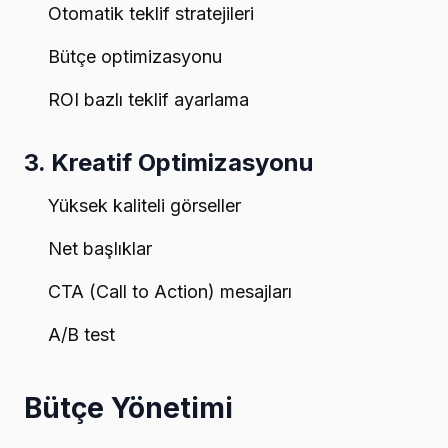
Otomatik teklif stratejileri
Bütçe optimizasyonu
ROI bazlı teklif ayarlama
3. Kreatif Optimizasyonu
Yüksek kaliteli görseller
Net başlıklar
CTA (Call to Action) mesajları
A/B test
Bütçe Yönetimi