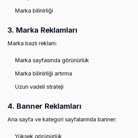
Marka bilinirliği
3. Marka Reklamları
Marka bazlı reklam:
Marka sayfasında görünürlük
Marka bilinirliği artırma
Uzun vadeli strateji
4. Banner Reklamları
Ana sayfa ve kategori sayfalarında banner:
Yüksek görünürlük