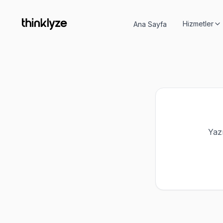
Hizmetler
Ana Sayfa
Yazı