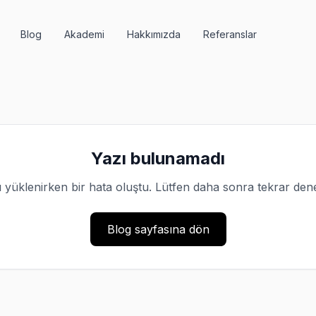
Blog
Akademi
Hakkımızda
Referanslar
Yazı bulunamadı
 yüklenirken bir hata oluştu. Lütfen daha sonra tekrar den
Blog sayfasına dön