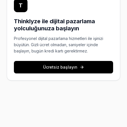
T
Thinklyze ile dijital pazarlama
yolculuğunuza başlayın
Profesyonel dijital pazarlama hizmetleri ile işinizi
büyütün. Gizli ücret olmadan, saniyeler içinde
başlayın, bugün kredi kartı gerektirmez.
Ücretsiz başlayın