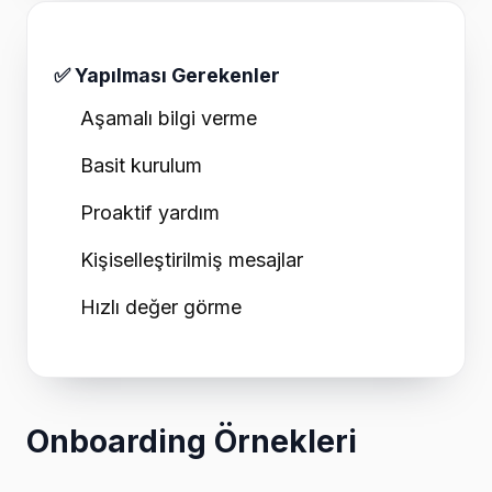
✅ Yapılması Gerekenler
Aşamalı bilgi verme
Basit kurulum
Proaktif yardım
Kişiselleştirilmiş mesajlar
Hızlı değer görme
Onboarding Örnekleri