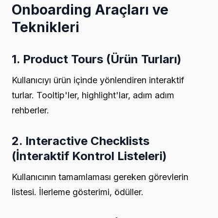
Onboarding Araçları ve
Teknikleri
1. Product Tours (Ürün Turları)
Kullanıcıyı ürün içinde yönlendiren interaktif
turlar. Tooltip'ler, highlight'lar, adım adım
rehberler.
2. Interactive Checklists
(İnteraktif Kontrol Listeleri)
Kullanıcının tamamlaması gereken görevlerin
listesi. İlerleme gösterimi, ödüller.