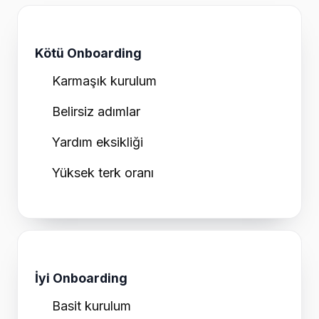
Kötü Onboarding
Karmaşık kurulum
Belirsiz adımlar
Yardım eksikliği
Yüksek terk oranı
İyi Onboarding
Basit kurulum