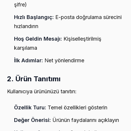
şifre)
Hızlı Başlangıç:
E-posta doğrulama sürecini
hızlandırın
Hoş Geldin Mesajı:
Kişiselleştirilmiş
karşılama
İlk Adımlar:
Net yönlendirme
2. Ürün Tanıtımı
Kullanıcıya ürününüzü tanıtın:
Özellik Turu:
Temel özellikleri gösterin
Değer Önerisi:
Ürünün faydalarını açıklayın