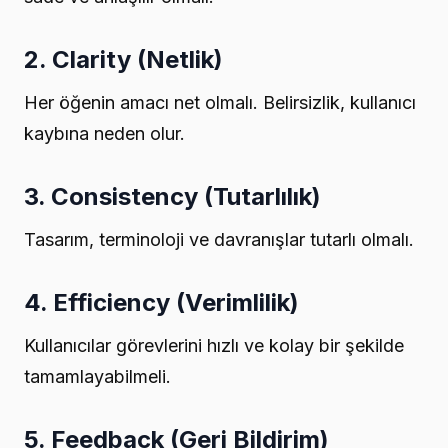
2. Clarity (Netlik)
Her öğenin amacı net olmalı. Belirsizlik, kullanıcı
kaybına neden olur.
3. Consistency (Tutarlılık)
Tasarım, terminoloji ve davranışlar tutarlı olmalı.
4. Efficiency (Verimlilik)
Kullanıcılar görevlerini hızlı ve kolay bir şekilde
tamamlayabilmeli.
5. Feedback (Geri Bildirim)