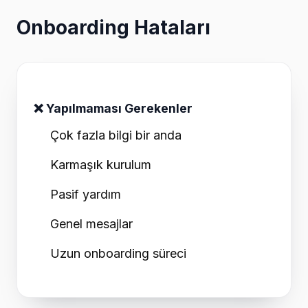
Onboarding Hataları
❌ Yapılmaması Gerekenler
Çok fazla bilgi bir anda
Karmaşık kurulum
Pasif yardım
Genel mesajlar
Uzun onboarding süreci