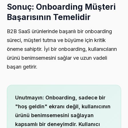
Sonuç: Onboarding Müşteri
Başarısının Temelidir
B2B SaaS ürünlerinde başarılı bir onboarding
süreci, müşteri tutma ve büyüme için kritik
öneme sahiptir. İyi bir onboarding, kullanıcıların
ürünü benimsemesini sağlar ve uzun vadeli
başarı getirir.
Unutmayın: Onboarding, sadece bir
"hoş geldin" ekranı değil, kullanıcının
ürünü benimsemesini sağlayan
kapsamlı bir deneyimdir. Kullanıcı