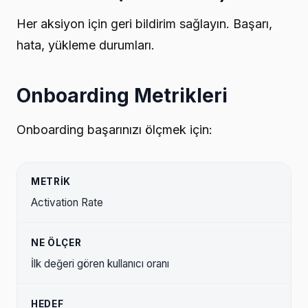
Her aksiyon için geri bildirim sağlayın. Başarı,
hata, yükleme durumları.
Onboarding Metrikleri
Onboarding başarınızı ölçmek için:
Activation Rate
İlk değeri gören kullanıcı oranı