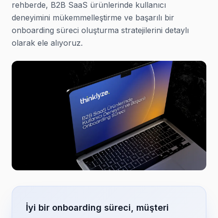
rehberde, B2B SaaS ürünlerinde kullanıcı
deneyimini mükemmelleştirme ve başarılı bir
onboarding süreci oluşturma stratejilerini detaylı
olarak ele alıyoruz.
İyi bir onboarding süreci, müşteri