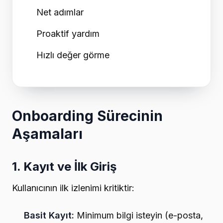
Net adımlar
Proaktif yardım
Hızlı değer görme
Onboarding Sürecinin
Aşamaları
1. Kayıt ve İlk Giriş
Kullanıcının ilk izlenimi kritiktir:
Basit Kayıt:
Minimum bilgi isteyin (e-posta,