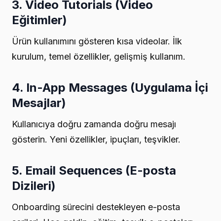
3. Video Tutorials (Video
Eğitimler)
Ürün kullanımını gösteren kısa videolar. İlk
kurulum, temel özellikler, gelişmiş kullanım.
4. In-App Messages (Uygulama İçi
Mesajlar)
Kullanıcıya doğru zamanda doğru mesajı
gösterin. Yeni özellikler, ipuçları, teşvikler.
5. Email Sequences (E-posta
Dizileri)
Onboarding sürecini destekleyen e-posta