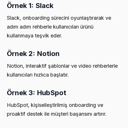
Örnek 1: Slack
Slack, onboarding sürecini oyunlaştırarak ve
adım adım rehberle kullanıcıları ürünü
kullanmaya teşvik eder.
Örnek 2: Notion
Notion, interaktif şablonlar ve video rehberlerle
kullanıcıları hızlıca başlatır.
Örnek 3: HubSpot
HubSpot, kişiselleştirilmiş onboarding ve
proaktif destek ile müşteri başarısını artırır.