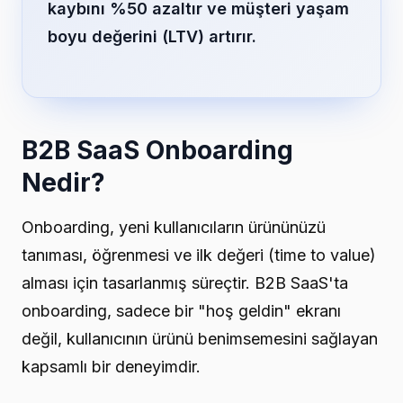
kaybını %50 azaltır ve müşteri yaşam
boyu değerini (LTV) artırır.
B2B SaaS Onboarding
Nedir?
Onboarding, yeni kullanıcıların ürününüzü
tanıması, öğrenmesi ve ilk değeri (time to value)
alması için tasarlanmış süreçtir. B2B SaaS'ta
onboarding, sadece bir "hoş geldin" ekranı
değil, kullanıcının ürünü benimsemesini sağlayan
kapsamlı bir deneyimdir.