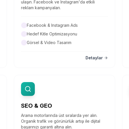
ulaşın. Facebook ve Instagram'da etkili
reklam kampanyaları.
Facebook & Instagram Ads
Hedef Kitle Optimizasyonu
Görsel & Video Tasarım
Detaylar
SEO & GEO
Arama motorlarında üst sıralarda yer alın.
Organik trafik ve görünürlük artışı ile dijital
başarınızı garanti altına alın.