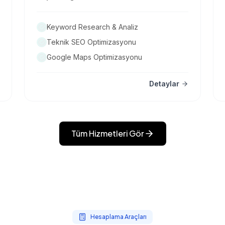
Keyword Research & Analiz
Teknik SEO Optimizasyonu
Google Maps Optimizasyonu
Detaylar
Tüm Hizmetleri Gör
Hesaplama Araçları