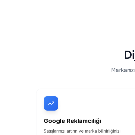
Di
Markanızı
Google Reklamcılığı
Satışlarınızı artırın ve marka bilinirliğinizi