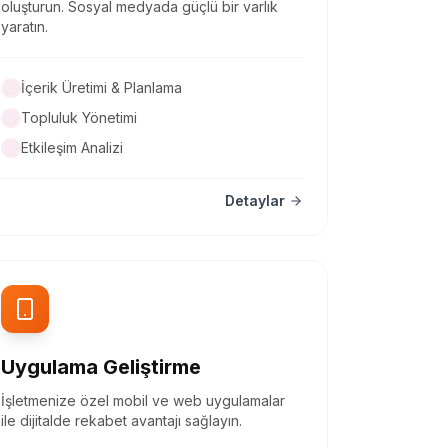
oluşturun. Sosyal medyada güçlü bir varlık
yaratın.
İçerik Üretimi & Planlama
Topluluk Yönetimi
Etkileşim Analizi
Detaylar
Uygulama Geliştirme
İşletmenize özel mobil ve web uygulamalar
ile dijitalde rekabet avantajı sağlayın.