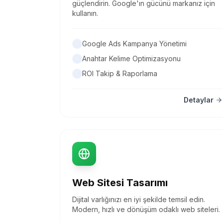
güçlendirin. Google'ın gücünü markanız için
kullanın.
Google Ads Kampanya Yönetimi
Anahtar Kelime Optimizasyonu
ROI Takip & Raporlama
Detaylar
Web Sitesi Tasarımı
Dijital varlığınızı en iyi şekilde temsil edin.
Modern, hızlı ve dönüşüm odaklı web siteleri.