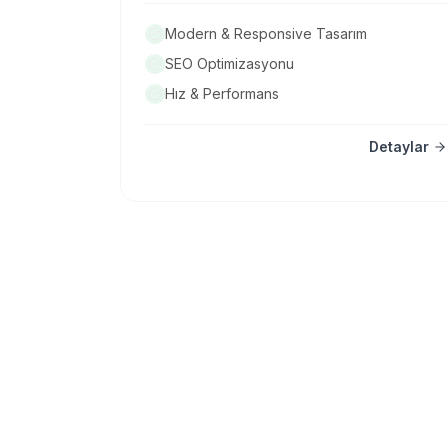
Modern & Responsive Tasarım
SEO Optimizasyonu
Hız & Performans
Detaylar