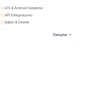
iOS & Android Geliştirme
API Entegrasyonu
Bakım & Destek
Detaylar